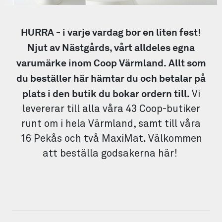
HURRA - i varje vardag bor en liten fest!
Njut av Nästgårds, vårt alldeles egna
varumärke inom Coop Värmland. Allt som
du beställer här hämtar du och betalar på
plats i den butik du bokar ordern till.
Vi
levererar till alla våra 43 Coop-butiker
runt om i hela Värmland, samt till våra
16 Pekås och två MaxiMat. Välkommen
att beställa godsakerna här!