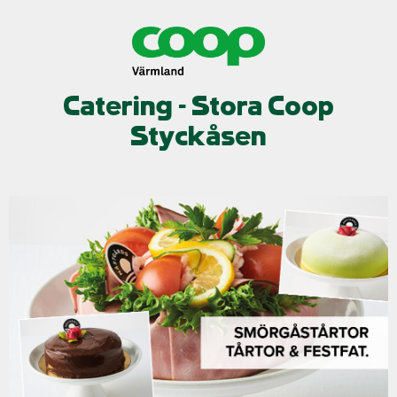
Catering - Stora Coop
Styckåsen