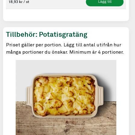
18,93 kr / st
Lägg till
Tillbehör: Potatisgratäng
Priset gäller per portion. Lägg till antal utifrån hur
många portioner du önskar. Minimum är 4 portioner.