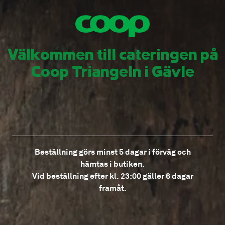
Välkommen till cateringen på
Coop Triangeln i Gävle
Beställning görs minst 5 dagar i förväg och
hämtas i butiken.
Vid beställning efter kl. 23:00 gäller 6 dagar
framåt.