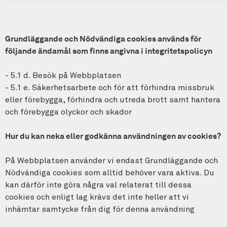
Grundläggande och Nödvändiga cookies används för
följande ändamål som finns angivna i integritetspolicyn
- 5.1 d. Besök på Webbplatsen
- 5.1 e. Säkerhetsarbete och för att förhindra missbruk
eller förebygga, förhindra och utreda brott samt hantera
och förebygga olyckor och skador
Hur du kan neka eller godkänna användningen av cookies?
På Webbplatsen använder vi endast Grundläggande och
Nödvändiga cookies som alltid behöver vara aktiva. Du
kan därför inte göra några val relaterat till dessa
cookies och enligt lag krävs det inte heller att vi
inhämtar samtycke från dig för denna användning