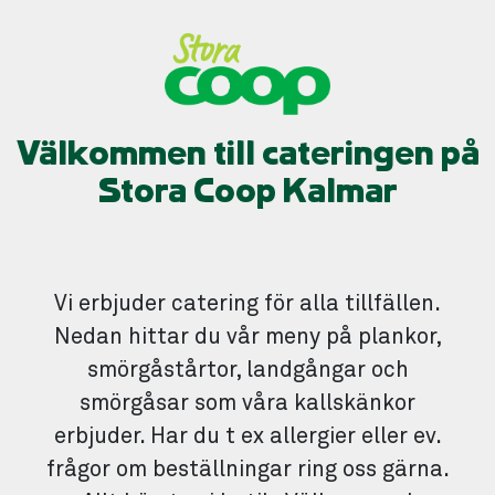
Välkommen till cateringen på
Stora Coop Kalmar
Vi erbjuder catering för alla tillfällen.
Nedan hittar du vår meny på plankor,
smörgåstårtor, landgångar och
smörgåsar som våra kallskänkor
erbjuder. Har du t ex allergier eller ev.
frågor om beställningar ring oss gärna.