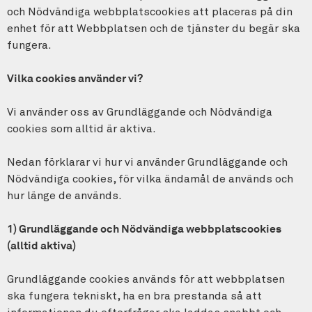
och Nödvändiga webbplatscookies att placeras på din
enhet för att Webbplatsen och de tjänster du begär ska
fungera.
Vilka cookies använder vi?
Vi använder oss av Grundläggande och Nödvändiga
cookies som alltid är aktiva.
Nedan förklarar vi hur vi använder Grundläggande och
Nödvändiga cookies, för vilka ändamål de används och
hur länge de används.
1) Grundläggande och Nödvändiga webbplatscookies
(alltid aktiva)
Grundläggande cookies används för att webbplatsen
ska fungera tekniskt, ha en bra prestanda så att