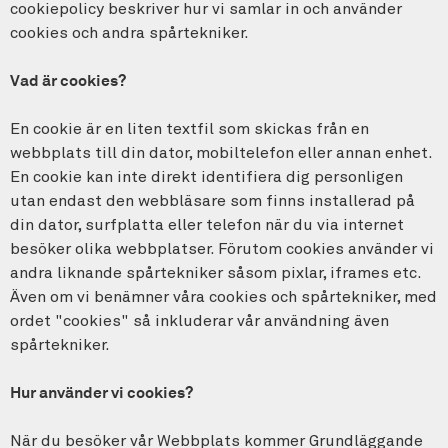
cookiepolicy beskriver hur vi samlar in och använder
cookies och andra spårtekniker.
Vad är cookies?
En cookie är en liten textfil som skickas från en
webbplats till din dator, mobiltelefon eller annan enhet.
En cookie kan inte direkt identifiera dig personligen
utan endast den webbläsare som finns installerad på
din dator, surfplatta eller telefon när du via internet
besöker olika webbplatser. Förutom cookies använder vi
andra liknande spårtekniker såsom pixlar, iframes etc.
Även om vi benämner våra cookies och spårtekniker, med
ordet "cookies" så inkluderar vår användning även
spårtekniker.
Hur använder vi cookies?
När du besöker vår Webbplats kommer Grundläggande