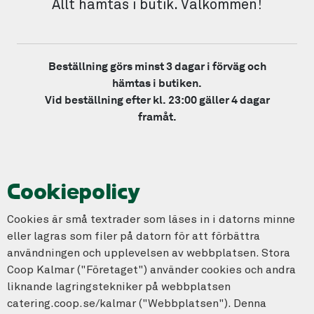
Allt hämtas i butik. Välkommen!
Beställning görs minst 3 dagar i förväg och
hämtas i butiken.
Vid beställning efter kl. 23:00 gäller 4 dagar
framåt.
Cookiepolicy
Cookies är små textrader som läses in i datorns minne
eller lagras som filer på datorn för att förbättra
användningen och upplevelsen av webbplatsen. Stora
Coop Kalmar ("Företaget") använder cookies och andra
liknande lagringstekniker på webbplatsen
catering.coop.se/kalmar ("Webbplatsen"). Denna