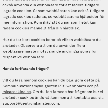
också använda din webbläsare för att radera tidigare
lagrade cookies. Genom webbläsaren kan också tidigare
lagrade cookies raderas, se webbläsarens hjälpsidor för
mer information. Kom ihåg att du när som helst kan
radera cookies manuellt från din hårddisk.
Hur du tar bort cookies beror på vilken webbläsare du
använder. Observera att om du använder flera
webbläsare måste motsvarande ändringar göras för
respektive webbläsare.
Har du fortfarande frågor?
Vill du läsa mer om cookies kan du bl.a. göra detta på
Kommunikationsmyndigheten PTS webbplats och på
minacookies.se
. Om du fortfarande har frågor om hur vi
använder cookies är du välkommen att kontakta oss via
support@centrumkanalen.com.