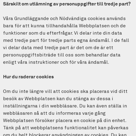
Särskilt om utlämning av personuppgifter till tredje part?
Våra Grundläggande och Nödvändiga cookies används
bara för att kunna tillhandahålla Webbplatsen och de
funktioner som du efterfrågar. Vi delar inte din data
med tredje part för tredje parts egna ändamål. I de fall
vi delar data med tredje part är det om de är ett
personuppgiftsbiträde till oss som behandlar data
enligt våra instruktioner och för våra ändamål.
Hur du raderar cookies
Om du inte längre vill att cookies ska placeras vid ditt
besök av Webbplatsen kan du stänga av dessa i
inställningarna i din webbläsare. Du kan även ställa in
webbläsaren så att du informeras varje gång
Webbplatsen försöker placera en cookie på din enhet.
Tänk på att webbplatsens funktionalitet kan påverkas
om du helt blockerar användningen av cookies. Du kan